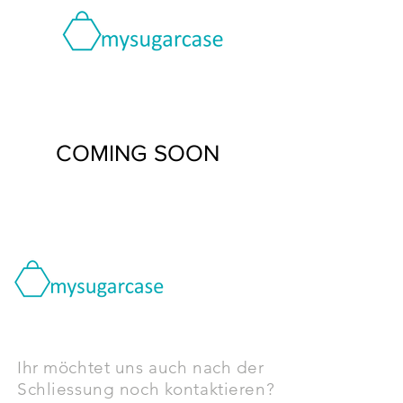
COMING SOON
Ihr möchtet uns auch nach der
Schliessung noch kontaktieren?