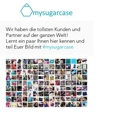
Wir haben die tollsten Kunden und
Partner auf der ganzen Welt!
Lernt ein paar Ihnen hier kennen und
teil Euer Bild mit
#mysugarcase