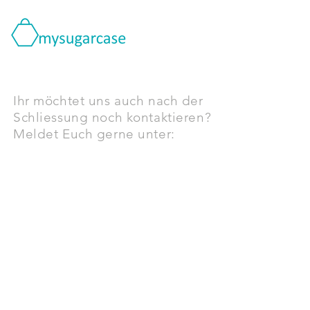
Ihr möchtet uns auch nach der
Schliessung noch kontaktieren?
Meldet Euch gerne unter:
INFO@MYSUGARCASE.COM
© Copyright 2022