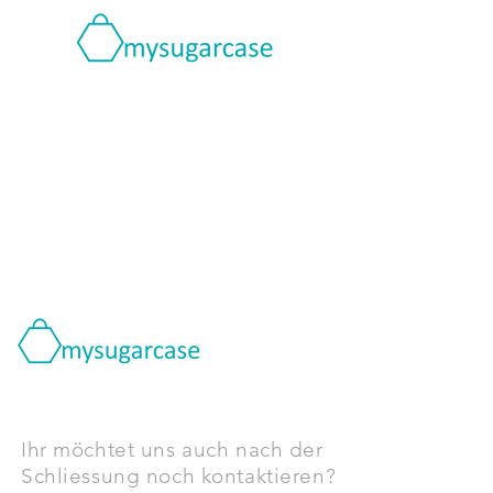
Ihr möchtet uns auch nach der
Schliessung noch kontaktieren?