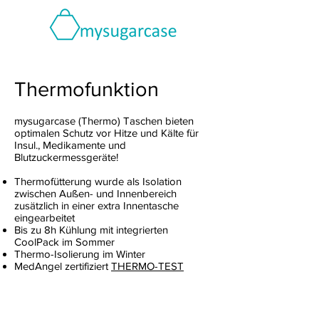
Thermofunktion
mysugarcase (Thermo) Taschen bieten
optimalen Schutz vor Hitze und Kälte für
Insul., Medikamente und
Blutzuckermessgeräte!
Thermofütterung wurde als Isolation
zwischen Außen- und Innenbereich
zusätzlich in einer extra Innentasche
eingearbeitet
Bis zu 8h Kühlung mit integrierten
CoolPack im Sommer
Thermo-Isolierung im Winter
MedAngel zertifiziert
THERMO-TEST