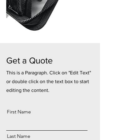
Get a Quote
This is a Paragraph. Click on "Edit Text"
or double click on the text box to start
editing the content.
First Name
Last Name